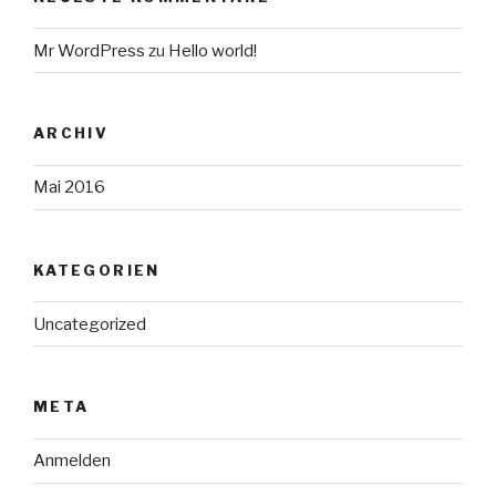
Mr WordPress
zu
Hello world!
ARCHIV
Mai 2016
KATEGORIEN
Uncategorized
META
Anmelden