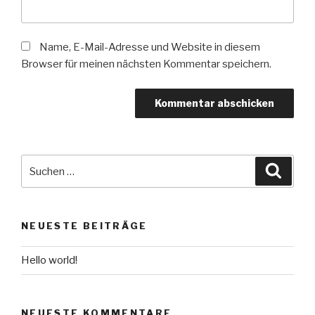
Name, E-Mail-Adresse und Website in diesem
Browser für meinen nächsten Kommentar speichern.
Suche
Suche
nach:
NEUESTE BEITRÄGE
Hello world!
NEUESTE KOMMENTARE