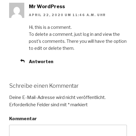
Mr WordPress
APRIL 22, 2020 UM 11:46 A.M. UHR
Hi, this is a comment.
To delete a comment, just log in and view the
post's comments. There you will have the option
to edit or delete them.
Antworten
Schreibe einen Kommentar
Deine E-Mail-Adresse wird nicht veröffentlicht.
Erforderliche Felder sind mit
*
markiert
Kommentar