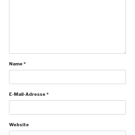
Name
*
E-Mail-Adresse
*
Website